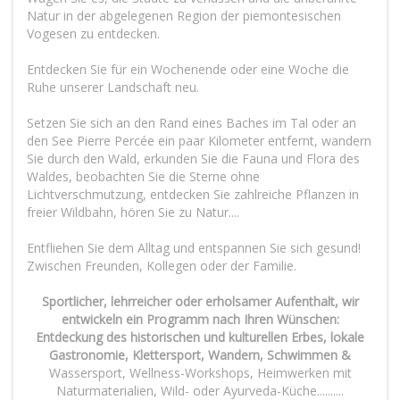
Natur in der abgelegenen Region der piemontesischen
Vogesen zu entdecken.
Entdecken Sie für ein Wochenende oder eine Woche die
Ruhe unserer Landschaft neu.
Setzen Sie sich an den Rand eines Baches im Tal oder an
den See Pierre Percée ein paar Kilometer entfernt, wandern
Sie durch den Wald, erkunden Sie die Fauna und Flora des
Waldes, beobachten Sie die Sterne ohne
Lichtverschmutzung, entdecken Sie zahlreiche Pflanzen in
freier Wildbahn, hören Sie zu Natur....
Entfliehen Sie dem Alltag und entspannen Sie sich gesund!
Zwischen Freunden, Kollegen oder der Familie.
Sportlicher, lehrreicher oder erholsamer Aufenthalt, wir
entwickeln ein Programm nach Ihren Wünschen:
Entdeckung des historischen und kulturellen Erbes, lokale
Gastronomie, Klettersport, Wandern, Schwimmen &
Wassersport, Wellness-Workshops, Heimwerken mit
Naturmaterialien, Wild- oder Ayurveda-Küche..........