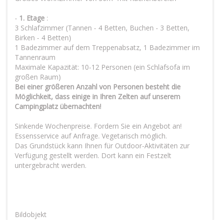
-
1. Etage
:
3 Schlafzimmer (Tannen - 4 Betten, Buchen - 3 Betten,
Birken - 4 Betten)
1 Badezimmer auf dem Treppenabsatz, 1 Badezimmer im
Tannenraum
Maximale Kapazität: 10-12 Personen (ein Schlafsofa im
großen Raum)
Bei einer größeren Anzahl von Personen besteht die
Möglichkeit, dass einige in Ihren Zelten auf unserem
Campingplatz übernachten!
Sinkende Wochenpreise. Fordern Sie ein Angebot an!
Essensservice auf Anfrage. Vegetarisch möglich.
Das Grundstück kann Ihnen für Outdoor-Aktivitäten zur
Verfügung gestellt werden. Dort kann ein Festzelt
untergebracht werden.
Bildobjekt