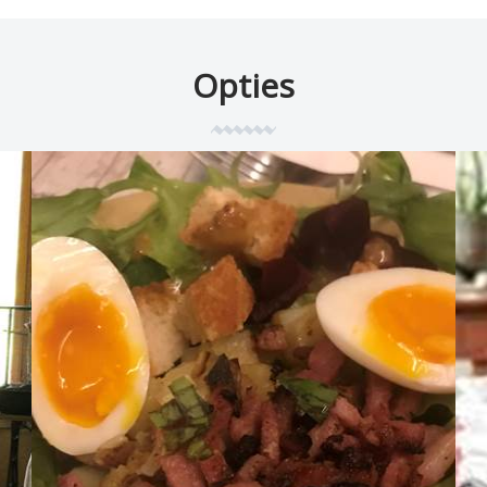
Opties