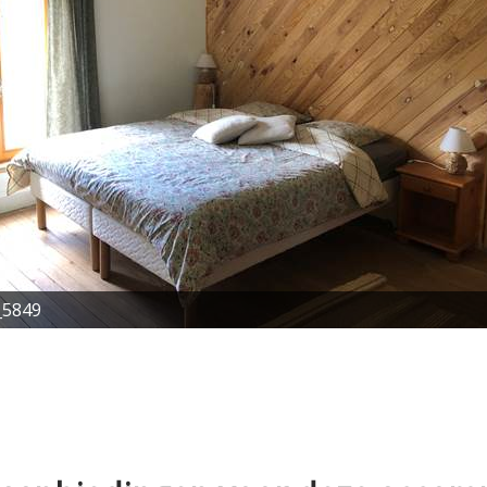
_5849