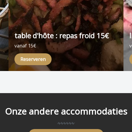
table d'hôte : repas froid 15€
vanaf 15€
v
Reserveren
Onze andere accommodaties