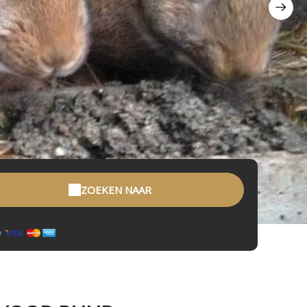
ZOEKEN NAAR