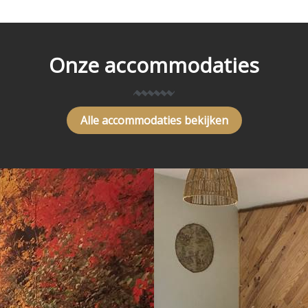
Onze accommodaties
Alle accommodaties bekijken