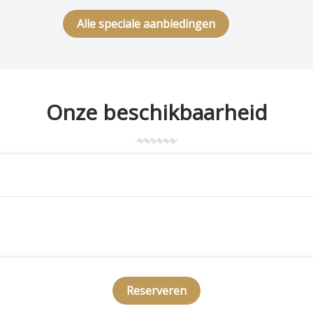
Alle speciale aanbiedingen
Onze beschikbaarheid
Reserveren