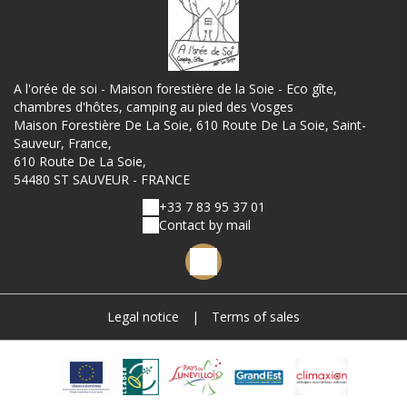
A l'orée de soi - Maison forestière de la Soie - Eco gîte,
chambres d'hôtes, camping au pied des Vosges
Maison Forestière De La Soie, 610 Route De La Soie, Saint-
Sauveur, France,
610 Route De La Soie,
54480 ST SAUVEUR - FRANCE
+33 7 83 95 37 01
Contact by mail
Legal notice
|
Terms of sales